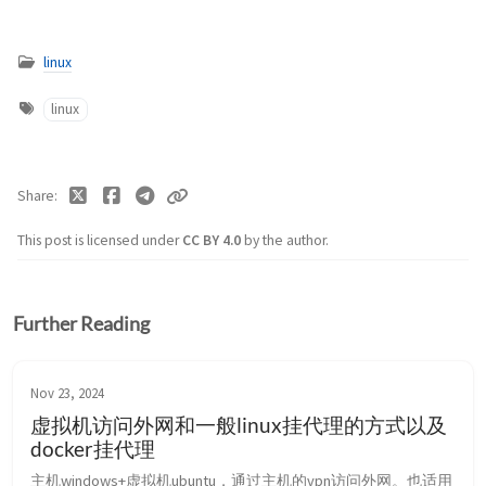
linux
linux
Share
This post is licensed under
CC BY 4.0
by the author.
Further Reading
Nov 23, 2024
虚拟机访问外网和一般linux挂代理的方式以及
docker挂代理
主机windows+虚拟机ubuntu，通过主机的vpn访问外网。也适用