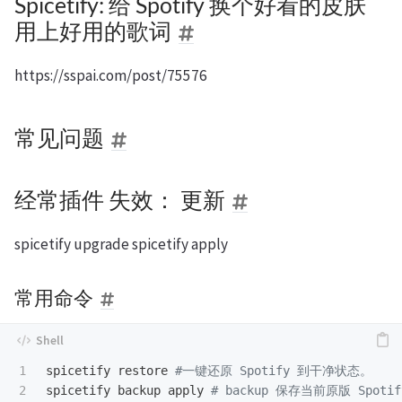
Spicetify: 给 Spotify 换个好看的皮肤
用上好用的歌词
https://sspai.com/post/75576
常见问题
经常插件 失效： 更新
spicetify upgrade spicetify apply
常用命令
1

spicetify restore 
#一键还原 Spotify 到干净状态。
spicetify backup apply 
# backup 保存当前原版 Spotif