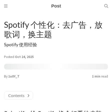
Post
Spotify 个性化：去广告，放
歌词，换主题
Spotify 使用经验
Posted
Oct 24, 2025
By
1u0Y_T
1 min
read
Contents